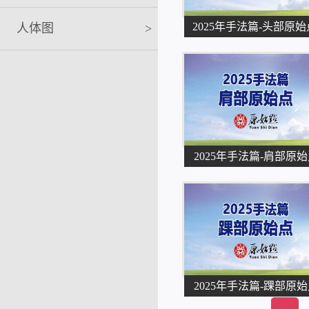
2025年手法篇-头部原始
人体图
>
2025年手法篇-肩部原
2025年手法篇-踝部原